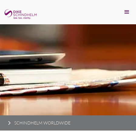
SCHINDHELM WORLDWIDE