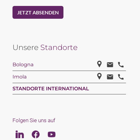
Unsere
Standorte
Bologna
Imola
STANDORTE INTERNATIONAL
Folgen Sie uns auf
Linkedin
Facebook
Youtube