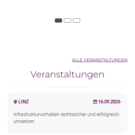
ALLE VERANSTALTUNGEN
Veranstaltungen
LINZ
16.09.2026
Infrastrukturvorhaben rechtssicher und erfolgreich
umsetzen