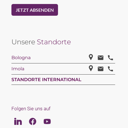
Unsere
Standorte
Bologna
Imola
STANDORTE INTERNATIONAL
Folgen Sie uns auf
Linkedin
Facebook
Youtube