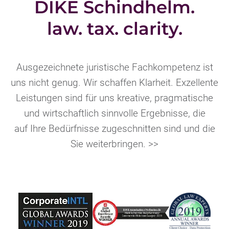
DIKE Schindhelm.
law. tax. clarity.
Ausgezeichnete juristische Fachkompetenz ist
uns nicht genug. Wir schaffen Klarheit. Exzellente
Leistungen sind für uns kreative, pragmatische
und wirtschaftlich sinnvolle Ergebnisse, die
auf Ihre Bedürfnisse zugeschnitten sind und die
Sie weiterbringen. >>