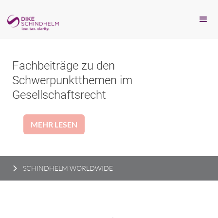
Fachbeiträge zu den
Schwerpunktthemen im
Gesellschaftsrecht
MEHR LESEN
SCHINDHELM WORLDWIDE