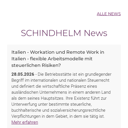
ALLE NEWS
SCHINDHELM News
Italien - Workation und Remote Work in
Italien - flexible Arbeitsmodelle mit
steuerlichen Risiken?
28.05.2026
- Die Betriebsstätte ist ein grundlegender
Begriff im internationalen und nationalen Steuerrecht
und definiert die wirtschaftliche Präsenz eines
ausländischen Unternehmens in einem anderen Land
als dem seines Hauptsitzes. Ihre Existenz führt zur
Unterwerfung unter bestimmte steuerliche,
buchhalterische und sozialversicherungsrechtliche
Verpflichtungen in dem Gebiet, in dem sie tätig ist.
Mehr erfahren