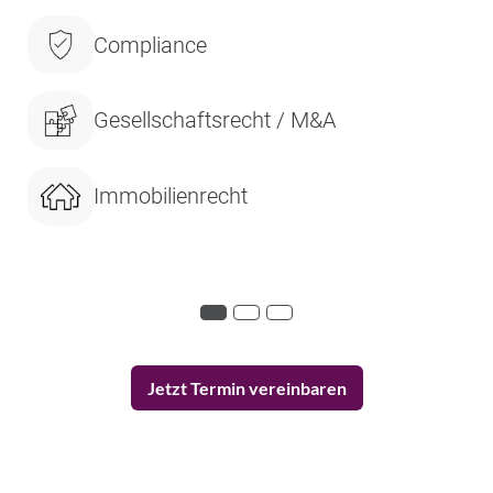
Compliance
Gesellschaftsrecht / M&A
Immobilienrecht
Jetzt Termin vereinbaren