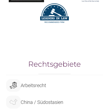
Rechtsgebiete
Arbeitsrecht
China / Südostasien