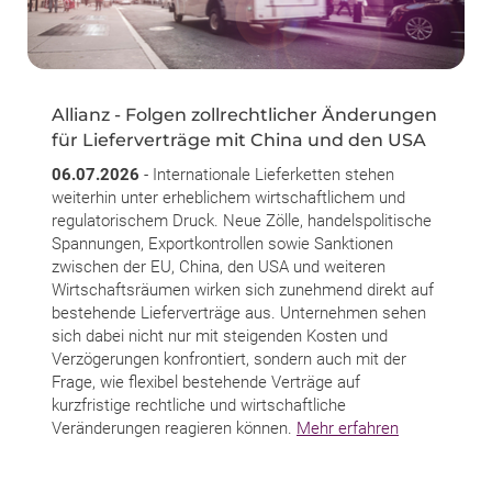
Allianz - Folgen zollrechtlicher Änderungen
für Lieferverträge mit China und den USA
06.07.2026
- Internationale Lieferketten stehen
weiterhin unter erheblichem wirtschaftlichem und
regulatorischem Druck. Neue Zölle, handelspolitische
Spannungen, Exportkontrollen sowie Sanktionen
zwischen der EU, China, den USA und weiteren
Wirtschaftsräumen wirken sich zunehmend direkt auf
bestehende Lieferverträge aus. Unternehmen sehen
sich dabei nicht nur mit steigenden Kosten und
Verzögerungen konfrontiert, sondern auch mit der
Frage, wie flexibel bestehende Verträge auf
kurzfristige rechtliche und wirtschaftliche
Veränderungen reagieren können.
Mehr erfahren