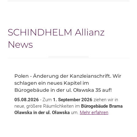
SCHINDHELM Allianz
News
Polen - Änderung der Kanzleianschrift. Wir
schlagen ein neues Kapitel im
Bürogebäude in der ul. Oławska 35 auf!
05.08.2026
- Zum
1. September 2026
ziehen wir in
neue, größere Räumlichkeiten im
Bürogebäude Brama
Oławska in der ul. Oławska
um.
Mehr erfahren