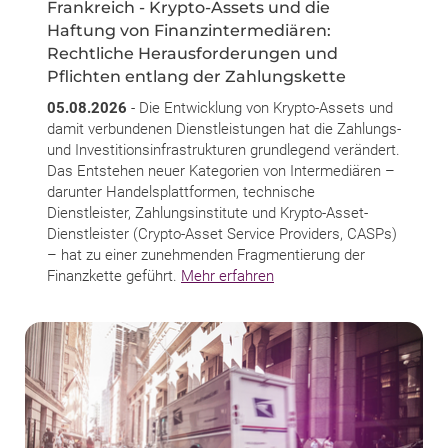
Frankreich - Krypto-Assets und die
Haftung von Finanzintermediären:
Rechtliche Herausforderungen und
Pflichten entlang der Zahlungskette
05.08.2026
- Die Entwicklung von Krypto-Assets und
damit verbundenen Dienstleistungen hat die Zahlungs-
und Investitionsinfrastrukturen grundlegend verändert.
Das Entstehen neuer Kategorien von Intermediären –
darunter Handelsplattformen, technische
Dienstleister, Zahlungsinstitute und Krypto-Asset-
Dienstleister (Crypto-Asset Service Providers, CASPs)
– hat zu einer zunehmenden Fragmentierung der
Finanzkette geführt.
Mehr erfahren