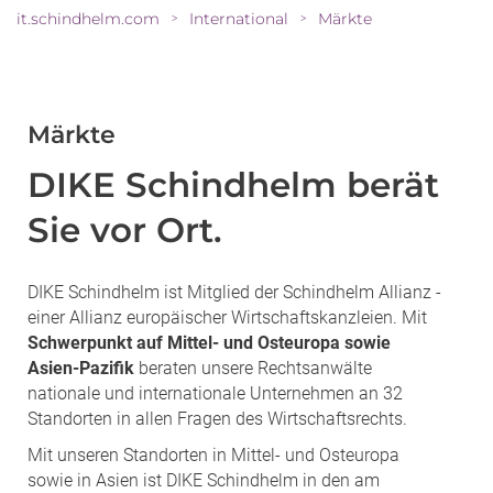
it.schindhelm.com
International
Märkte
>
>
Märkte
DIKE Schindhelm berät
Sie vor Ort.
DIKE Schindhelm ist Mitglied der Schindhelm Allianz -
einer Allianz europäischer Wirtschaftskanzleien. Mit
Schwerpunkt auf Mittel- und Osteuropa sowie
Asien-Pazifik
beraten unsere Rechtsanwälte
nationale und internationale Unternehmen an 32
Standorten in allen Fragen des Wirtschaftsrechts.
Mit unseren Standorten in Mittel- und Osteuropa
sowie in Asien ist DIKE Schindhelm in den am