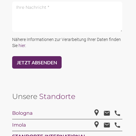
Ihre Nachricht *
Nähere Informationen zur Verarbeitung Ihrer Daten finden
Sie
hier
.
Unsere
Standorte
Bologna
Imola