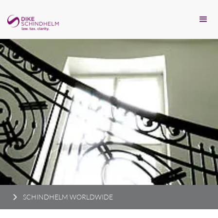
SCHINDHELM WORLDWIDE