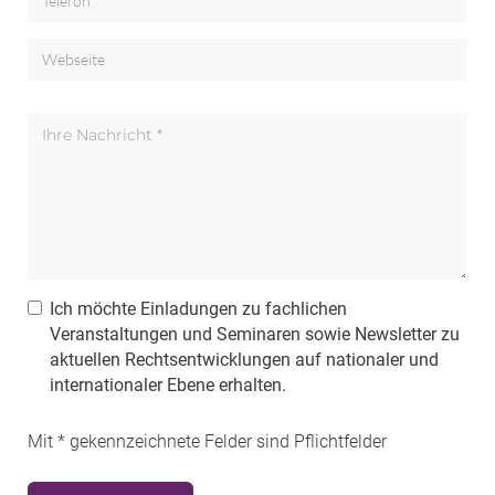
Webseite
Ihre Nachricht *
Ich möchte Einladungen zu fachlichen
Veranstaltungen und Seminaren sowie Newsletter zu
aktuellen Rechtsentwicklungen auf nationaler und
internationaler Ebene erhalten.
Mit * gekennzeichnete Felder sind Pflichtfelder