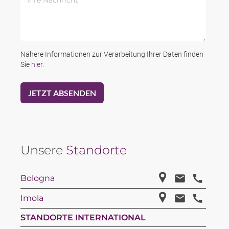
Nähere Informationen zur Verarbeitung Ihrer Daten finden
Sie
hier
.
Unsere
Standorte
Bologna
Imola
STANDORTE INTERNATIONAL