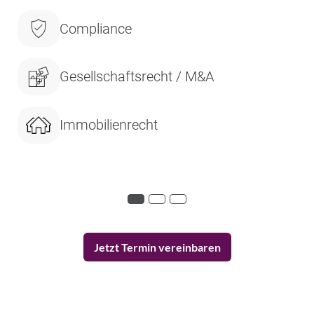
Compliance
Gesellschaftsrecht / M&A
Immobilienrecht
Jetzt Termin vereinbaren