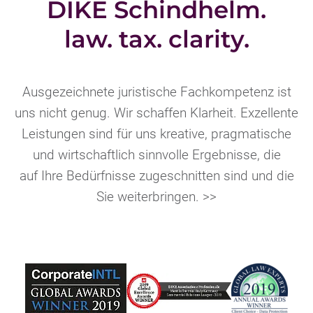
DIKE Schindhelm.
law. tax. clarity.
Ausgezeichnete juristische Fachkompetenz ist
uns nicht genug. Wir schaffen Klarheit. Exzellente
Leistungen sind für uns kreative, pragmatische
und wirtschaftlich sinnvolle Ergebnisse, die
auf Ihre Bedürfnisse zugeschnitten sind und die
Sie weiterbringen. >>