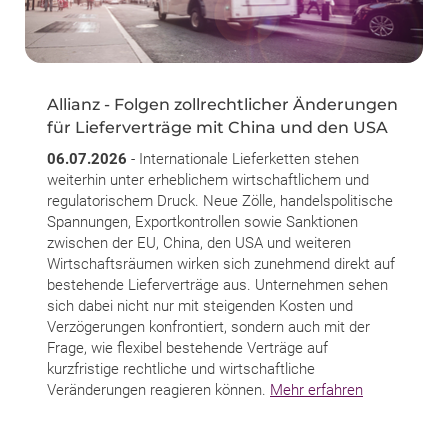
Allianz - Folgen zollrechtlicher Änderungen
für Lieferverträge mit China und den USA
06.07.2026
- Internationale Lieferketten stehen
weiterhin unter erheblichem wirtschaftlichem und
regulatorischem Druck. Neue Zölle, handelspolitische
Spannungen, Exportkontrollen sowie Sanktionen
zwischen der EU, China, den USA und weiteren
Wirtschaftsräumen wirken sich zunehmend direkt auf
bestehende Lieferverträge aus. Unternehmen sehen
sich dabei nicht nur mit steigenden Kosten und
Verzögerungen konfrontiert, sondern auch mit der
Frage, wie flexibel bestehende Verträge auf
kurzfristige rechtliche und wirtschaftliche
Veränderungen reagieren können.
Mehr erfahren