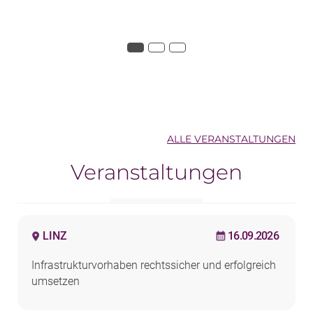
ALLE VERANSTALTUNGEN
Veranstaltungen
LINZ
16.09.2026
Infrastrukturvorhaben rechtssicher und erfolgreich
umsetzen