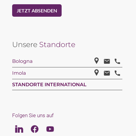
Unsere
Standorte
Bologna
Imola
STANDORTE INTERNATIONAL
Folgen Sie uns auf
Linkedin
Facebook
Youtube