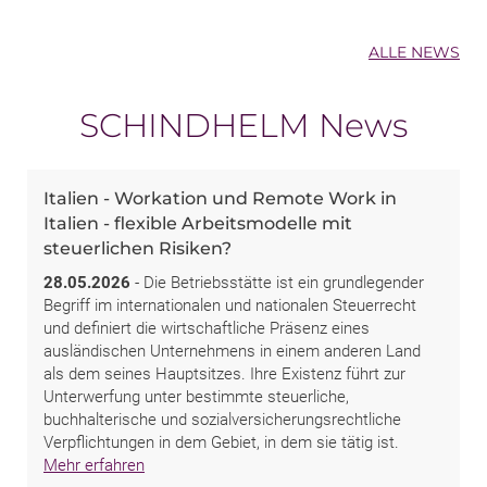
ALLE NEWS
SCHINDHELM News
Italien - Workation und Remote Work in
Italien - flexible Arbeitsmodelle mit
steuerlichen Risiken?
28.05.2026
- Die Betriebsstätte ist ein grundlegender
Begriff im internationalen und nationalen Steuerrecht
und definiert die wirtschaftliche Präsenz eines
ausländischen Unternehmens in einem anderen Land
als dem seines Hauptsitzes. Ihre Existenz führt zur
Unterwerfung unter bestimmte steuerliche,
buchhalterische und sozialversicherungsrechtliche
Verpflichtungen in dem Gebiet, in dem sie tätig ist.
Mehr erfahren