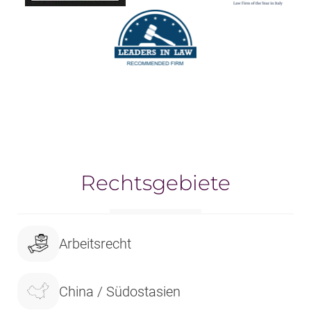
Rechtsgebiete
Arbeitsrecht
China / Südostasien