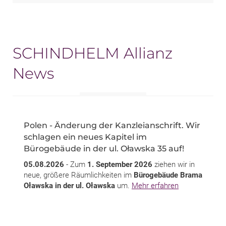
SCHINDHELM Allianz
News
Polen - Änderung der Kanzleianschrift. Wir
schlagen ein neues Kapitel im
Bürogebäude in der ul. Oławska 35 auf!
05.08.2026
- Zum
1. September 2026
ziehen wir in
neue, größere Räumlichkeiten im
Bürogebäude Brama
Oławska in der ul. Oławska
um.
Mehr erfahren