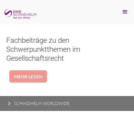
Fachbeiträge zu den
Schwerpunktthemen im
Gesellschaftsrecht
MEHR LESEN
SCHINDHELM WORLDWIDE