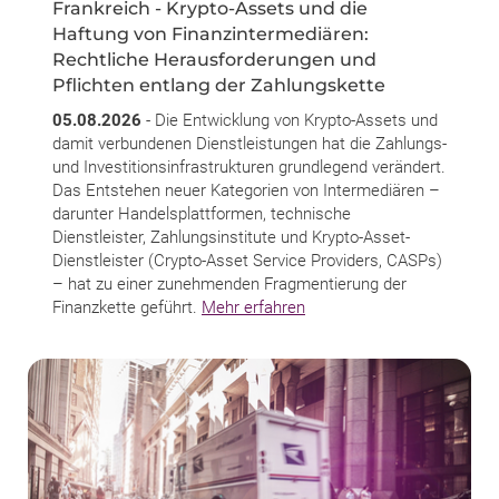
Frankreich - Krypto-Assets und die
Haftung von Finanzintermediären:
Rechtliche Herausforderungen und
Pflichten entlang der Zahlungskette
05.08.2026
- Die Entwicklung von Krypto-Assets und
damit verbundenen Dienstleistungen hat die Zahlungs-
und Investitionsinfrastrukturen grundlegend verändert.
Das Entstehen neuer Kategorien von Intermediären –
darunter Handelsplattformen, technische
Dienstleister, Zahlungsinstitute und Krypto-Asset-
Dienstleister (Crypto-Asset Service Providers, CASPs)
– hat zu einer zunehmenden Fragmentierung der
Finanzkette geführt.
Mehr erfahren