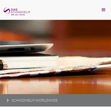
SCHINDHELM WORLDWIDE