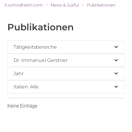
it.schindhelm.com
News & Jusful
Publikationen
>
>
Publikationen
Tätigkeitsbereiche
Dr. Immanuel Gerstner
Jahr
Italien: Alle
Keine Einträge