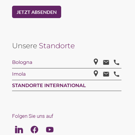
Unsere
Standorte
Bologna
Imola
STANDORTE INTERNATIONAL
Folgen Sie uns auf
Linkedin
Facebook
Youtube