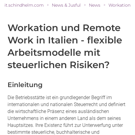
it.schindhelm.com
News & Jusful
News
>
>
>
Workation und Remote
Work in Italien - flexible
Arbeitsmodelle mit
steuerlichen Risiken?
Einleitung
Die Betriebsstätte ist ein grundlegender Begriff im
internationalen und nationalen Steuerrecht und definiert
die wirtschaftliche Präsenz eines ausländischen
Unternehmens in einem anderen Land als dem seines
Hauptsitzes. Ihre Existenz führt zur Unterwerfung unter
bestimmte steuerliche, buchhalterische und