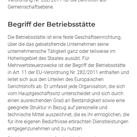
Gemeinschaftsebene.
Begriff der Betriebsstätte
Die Betriebsstätte ist eine feste Geschäftseinrichtung,
über die das gebietsfremde Unternehmen seine
unternehmerische Tätigkeit ganz oder teilweise im
Hoheitsgebiet des Staates ausübt. Für
Mehrwertsteuerzwecke ist der Begriff der Betriebsstätte
in Art. 11 der EU-Verordnung Nr. 282/2011 enthalten und
leitet sich aus den Urteilen des Europäischen
Gerichtshofs ab. Er umfasst jede Organisation, die sich
vom Hauptgeschäftssitz unterscheidet und sich durch
einen ausreichenden Grad an Beständigkeit sowie eine
geeignete Struktur in Bezug auf personelle und
technische Mittel auszeichnet, die es ihr ermöglichen, die
für ihre eigenen Bedürfnisse erbrachten Dienstleistungen
entgegenzunehmen und zu nutzen.