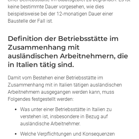
keine bestimmte Dauer vorgesehen, wie dies
beispielsweise bei der 12-monatigen Dauer einer
Baustelle der Fall ist.
Definition der Betriebsstätte im
Zusammenhang mit
ausländischen Arbeitnehmern, die
in Italien tätig sind.
Damit vom Bestehen einer Betriebsstätte im
Zusammenhang mit in Italien tätigen ausländischen
Arbeitnehmern ausgegangen werden kann, muss
Folgendes festgestellt werden:
Was unter einer Betriebsstätte in Italien zu
verstehen ist, insbesondere in Bezug auf
ausländische Arbeitnehmer.
Welche Verpflichtungen und Konsequenzen