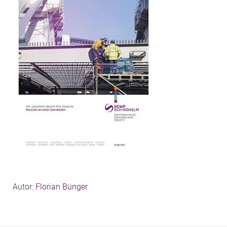
Autor:
Florian Bünger