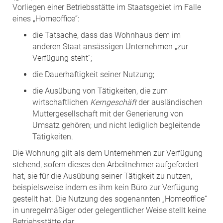
Vorliegen einer Betriebsstätte im Staatsgebiet im Falle
eines „Homeoffice“:
die Tatsache, dass das Wohnhaus dem im
anderen Staat ansässigen Unternehmen „zur
Verfügung steht“;
die Dauerhaftigkeit seiner Nutzung;
die Ausübung von Tätigkeiten, die zum
wirtschaftlichen
Kerngeschäft
der ausländischen
Muttergesellschaft mit der Generierung von
Umsatz gehören; und nicht lediglich begleitende
Tätigkeiten.
Die Wohnung gilt als dem Unternehmen zur Verfügung
stehend, sofern dieses den Arbeitnehmer aufgefordert
hat, sie für die Ausübung seiner Tätigkeit zu nutzen,
beispielsweise indem es ihm kein Büro zur Verfügung
gestellt hat. Die Nutzung des sogenannten „Homeoffice“
in unregelmäßiger oder gelegentlicher Weise stellt keine
Betriebsstätte dar.