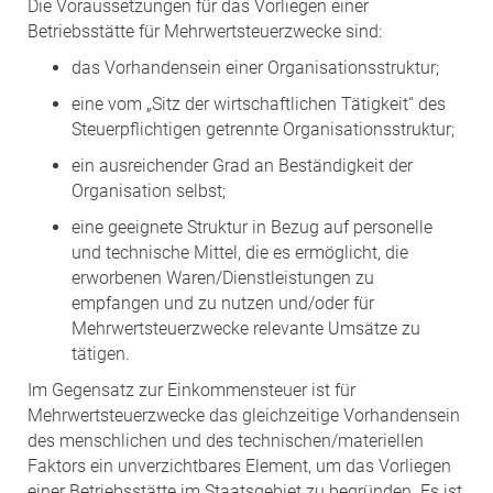
Die Voraussetzungen für das Vorliegen einer
Betriebsstätte für Mehrwertsteuerzwecke sind:
das Vorhandensein einer Organisationsstruktur;
eine vom „Sitz der wirtschaftlichen Tätigkeit“ des
Steuerpflichtigen getrennte Organisationsstruktur;
ein ausreichender Grad an Beständigkeit der
Organisation selbst;
eine geeignete Struktur in Bezug auf personelle
und technische Mittel, die es ermöglicht, die
erworbenen Waren/Dienstleistungen zu
empfangen und zu nutzen und/oder für
Mehrwertsteuerzwecke relevante Umsätze zu
tätigen.
Im Gegensatz zur Einkommensteuer ist für
Mehrwertsteuerzwecke das gleichzeitige Vorhandensein
des menschlichen und des technischen/materiellen
Faktors ein unverzichtbares Element, um das Vorliegen
einer Betriebsstätte im Staatsgebiet zu begründen. Es ist