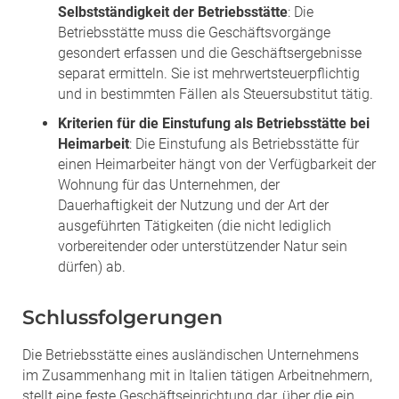
Selbstständigkeit der Betriebsstätte
: Die
Betriebsstätte muss die Geschäftsvorgänge
gesondert erfassen und die Geschäftsergebnisse
separat ermitteln. Sie ist mehrwertsteuerpflichtig
und in bestimmten Fällen als Steuersubstitut tätig.
Kriterien für die Einstufung als Betriebsstätte bei
Heimarbeit
: Die Einstufung als Betriebsstätte für
einen Heimarbeiter hängt von der Verfügbarkeit der
Wohnung für das Unternehmen, der
Dauerhaftigkeit der Nutzung und der Art der
ausgeführten Tätigkeiten (die nicht lediglich
vorbereitender oder unterstützender Natur sein
dürfen) ab.
Schlussfolgerungen
Die Betriebsstätte eines ausländischen Unternehmens
im Zusammenhang mit in Italien tätigen Arbeitnehmern,
stellt eine feste Geschäftseinrichtung dar, über die ein