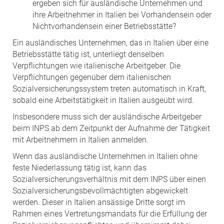
ergeben sich für ausländische Unternehmen und
ihre Arbeitnehmer in Italien bei Vorhandensein oder
Nichtvorhandensein einer Betriebsstätte?
Ein ausländisches Unternehmen, das in Italien über eine
Betriebsstätte tätig ist, unterliegt denselben
Verpflichtungen wie italienische Arbeitgeber. Die
Verpflichtungen gegenüber dem italienischen
Sozialversicherungssystem treten automatisch in Kraft,
sobald eine Arbeitstätigkeit in Italien ausgeübt wird.
Insbesondere muss sich der ausländische Arbeitgeber
beim INPS ab dem Zeitpunkt der Aufnahme der Tätigkeit
mit Arbeitnehmern in Italien anmelden.
Wenn das ausländische Unternehmen in Italien ohne
feste Niederlassung tätig ist, kann das
Sozialversicherungsverhältnis mit dem INPS über einen
Sozialversicherungsbevollmächtigten abgewickelt
werden. Dieser in Italien ansässige Dritte sorgt im
Rahmen eines Vertretungsmandats für die Erfüllung der