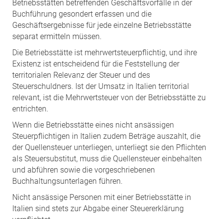
Betriebsstätten betreffenden Geschäftsvorfälle in der
Buchführung gesondert erfassen und die
Geschäftsergebnisse für jede einzelne Betriebsstätte
separat ermitteln müssen.
Die Betriebsstätte ist mehrwertsteuerpflichtig, und ihre
Existenz ist entscheidend für die Feststellung der
territorialen Relevanz der Steuer und des
Steuerschuldners. Ist der Umsatz in Italien territorial
relevant, ist die Mehrwertsteuer von der Betriebsstätte zu
entrichten.
Wenn die Betriebsstätte eines nicht ansässigen
Steuerpflichtigen in Italien zudem Beträge auszahlt, die
der Quellensteuer unterliegen, unterliegt sie den Pflichten
als Steuersubstitut, muss die Quellensteuer einbehalten
und abführen sowie die vorgeschriebenen
Buchhaltungsunterlagen führen.
Nicht ansässige Personen mit einer Betriebsstätte in
Italien sind stets zur Abgabe einer Steuererklärung