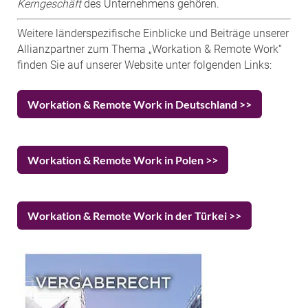
Kerngeschäft
des Unternehmens gehören.
Weitere länderspezifische Einblicke und Beiträge unserer
Allianzpartner zum Thema „Workation & Remote Work“
finden Sie auf unserer Website unter folgenden Links:
Workation & Remote Work in Deutschland >>
Workation & Remote Work in Polen >>
Workation & Remote Work in der Türkei >>