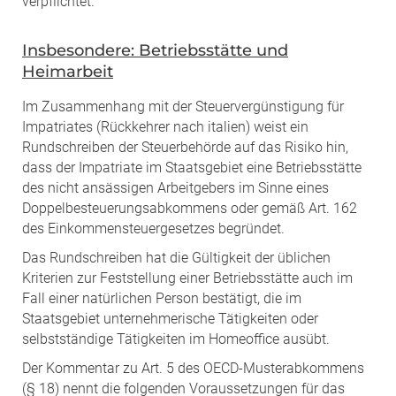
verpflichtet.
Insbesondere: Betriebsstätte und
Heimarbeit
Im Zusammenhang mit der Steuervergünstigung für
Impatriates (Rückkehrer nach italien) weist ein
Rundschreiben der Steuerbehörde auf das Risiko hin,
dass der Impatriate im Staatsgebiet eine Betriebsstätte
des nicht ansässigen Arbeitgebers im Sinne eines
Doppelbesteuerungsabkommens oder gemäß Art. 162
des Einkommensteuergesetzes begründet.
Das Rundschreiben hat die Gültigkeit der üblichen
Kriterien zur Feststellung einer Betriebsstätte auch im
Fall einer natürlichen Person bestätigt, die im
Staatsgebiet unternehmerische Tätigkeiten oder
selbstständige Tätigkeiten im Homeoffice ausübt.
Der Kommentar zu Art. 5 des OECD-Musterabkommens
(§ 18) nennt die folgenden Voraussetzungen für das