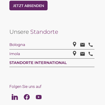
Unsere
Standorte
Bologna
Imola
STANDORTE INTERNATIONAL
Folgen Sie uns auf
Linkedin
Facebook
Youtube