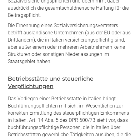
Sozialversicherungspflichten und übernimmt dabei
ausdrücklich die gesamtschuldnerische Haftung für die
Beitragspflicht.
Die Ernennung eines Sozialversicherungsvertreters
betrifft ausländische Unternehmen (aus der EU oder aus
Drittländern), die in Italien versicherungspflichtig sind,
aber außer einem oder mehreren Arbeitnehmern keine
Strukturen oder sonstigen Niederlassungen im
Staatsgebiet haben.
Betriebsstätte und steuerliche
Verpflichtungen
Das Vorliegen einer Betriebsstätte in Italien bringt
Buchführungspflichten mit sich, im Wesentlichen zur
korrekten Ermittlung des steuerpflichtigen Einkommens
in Italien. Art. 14 Abs. 5 des DPR 600/73 sieht vor, dass
buchführungspflichtige Personen, die in Italien über
Betriebsstätten gewerbliche Tätigkeiten ausüben, die die