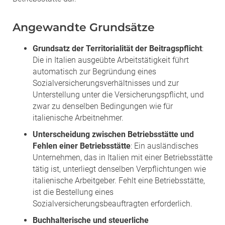
Angewandte Grundsätze
Grundsatz der Territorialität der Beitragspflicht
:
Die in Italien ausgeübte Arbeitstätigkeit führt
automatisch zur Begründung eines
Sozialversicherungsverhältnisses und zur
Unterstellung unter die Versicherungspflicht, und
zwar zu denselben Bedingungen wie für
italienische Arbeitnehmer.
Unterscheidung zwischen Betriebsstätte und
Fehlen einer Betriebsstätte
: Ein ausländisches
Unternehmen, das in Italien mit einer Betriebsstätte
tätig ist, unterliegt denselben Verpflichtungen wie
italienische Arbeitgeber. Fehlt eine Betriebsstätte,
ist die Bestellung eines
Sozialversicherungsbeauftragten erforderlich.
Buchhalterische und steuerliche