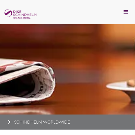
SCHINDHELM WORLDWIDE