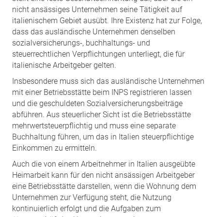
nicht ansässiges Unternehmen seine Tätigkeit auf
italienischem Gebiet ausübt. Ihre Existenz hat zur Folge,
dass das ausländische Unternehmen denselben
sozialversicherungs-, buchhaltungs- und
steuerrechtlichen Verpflichtungen unterliegt, die für
italienische Arbeitgeber gelten.
Insbesondere muss sich das ausländische Unternehmen
mit einer Betriebsstätte beim INPS registrieren lassen
und die geschuldeten Sozialversicherungsbeiträge
abführen. Aus steuerlicher Sicht ist die Betriebsstätte
mehrwertsteuerpflichtig und muss eine separate
Buchhaltung führen, um das in Italien steuerpflichtige
Einkommen zu ermitteln.
Auch die von einem Arbeitnehmer in Italien ausgeübte
Heimarbeit kann für den nicht ansässigen Arbeitgeber
eine Betriebsstätte darstellen, wenn die Wohnung dem
Unternehmen zur Verfügung steht, die Nutzung
kontinuierlich erfolgt und die Aufgaben zum