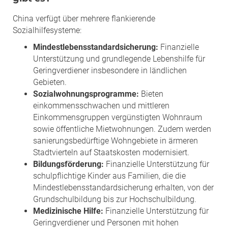
China verfügt über mehrere flankierende
Sozialhilfesysteme:
Mindestlebensstandardsicherung:
Finanzielle
Unterstützung und grundlegende Lebenshilfe für
Geringverdiener insbesondere in ländlichen
Gebieten.
Sozialwohnungsprogramme:
Bieten
einkommensschwachen und mittleren
Einkommensgruppen vergünstigten Wohnraum
sowie öffentliche Mietwohnungen. Zudem werden
sanierungsbedürftige Wohngebiete in ärmeren
Stadtvierteln auf Staatskosten modernisiert.
Bildungsförderung:
Finanzielle Unterstützung für
schulpflichtige Kinder aus Familien, die die
Mindestlebensstandardsicherung erhalten, von der
Grundschulbildung bis zur Hochschulbildung.
Medizinische Hilfe:
Finanzielle Unterstützung für
Geringverdiener und Personen mit hohen