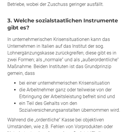
Betriebe, wobei der Zuschuss geringer ausfällt.
3. Welche sozialstaatlichen Instrumente
gibt es?
In unternehmerischen Krisensituationen kann das
Unternehmen in Italien auf das Institut der sog.
Lohnergänzungskasse zurückgreifen; diese gibt es in
zwei Formen; als „normale” und als „außerordentliche“
Maßnahme. Beiden Instituten ist das Grundprinzip
gemein, dass
bei einer unternehmerischen Krisensituation
die Arbeitnehmer ganz oder teilweise von der
Erbringung der Arbeitsleistung befreit sind und
ein Teil des Gehalts von den
Sozialversicherungsanstalten übernommen wird.
Während die „ordentliche“ Kasse bei objektiven
Umständen, wie z.B. Fehlen von Vorprodukten oder