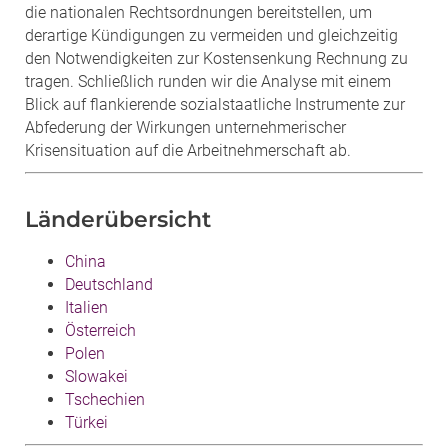
die nationalen Rechtsordnungen bereitstellen, um
derartige Kündigungen zu vermeiden und gleichzeitig
den Notwendigkeiten zur Kostensenkung Rechnung zu
tragen. Schließlich runden wir die Analyse mit einem
Blick auf flankierende sozialstaatliche Instrumente zur
Abfederung der Wirkungen unternehmerischer
Krisensituation auf die Arbeitnehmerschaft ab.
Länderübersicht
China
Deutschland
Italien
Österreich
Polen
Slowakei
Tschechien
Türkei