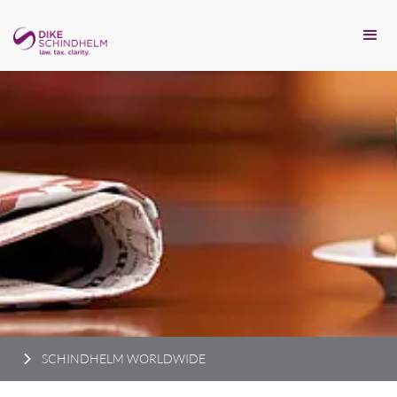
SCHINDHELM WORLDWIDE