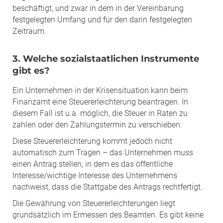
beschäftigt, und zwar in dem in der Vereinbarung
festgelegten Umfang und für den darin festgelegten
Zeitraum.
3. Welche sozialstaatlichen Instrumente
gibt es?
Ein Unternehmen in der Krisensituation kann beim
Finanzamt eine Steuererleichterung beantragen. In
diesem Fall ist u.a. möglich, die Steuer in Raten zu
zahlen oder den Zahlungstermin zu verschieben.
Diese Steuererleichterung kommt jedoch nicht
automatisch zum Tragen – das Unternehmen muss
einen Antrag stellen, in dem es das öffentliche
Interesse/wichtige Interesse des Unternehmens
nachweist, dass die Stattgabe des Antrags rechtfertigt.
Die Gewährung von Steuererleichterungen liegt
grundsätzlich im Ermessen des Beamten. Es gibt keine