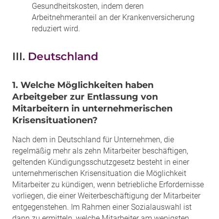
Gesundheitskosten, indem deren
Arbeitnehmeranteil an der Krankenversicherung
reduziert wird.
III.
Deutschland
1. Welche Möglichkeiten haben
Arbeitgeber zur Entlassung von
Mitarbeitern in unternehmerischen
Krisensituationen?
Nach dem in Deutschland für Unternehmen, die
regelmäßig mehr als zehn Mitarbeiter beschäftigen,
geltenden Kündigungsschutzgesetz besteht in einer
unternehmerischen Krisensituation die Möglichkeit
Mitarbeiter zu kündigen, wenn betriebliche Erfordernisse
vorliegen, die einer Weiterbeschäftigung der Mitarbeiter
entgegenstehen. Im Rahmen einer Sozialauswahl ist
dann zu ermitteln, welche Mitarbeiter am wenigsten