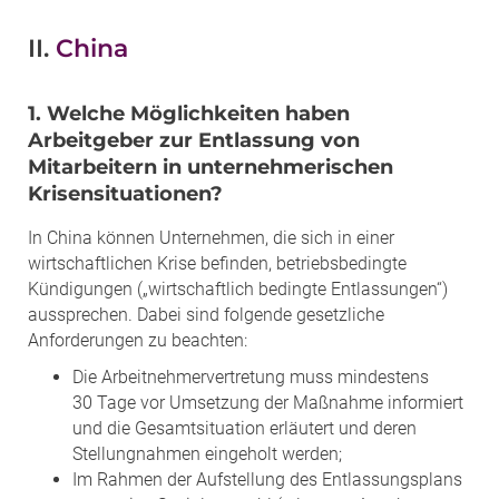
II.
China
1. Welche Möglichkeiten haben
Arbeitgeber zur Entlassung von
Mitarbeitern in unternehmerischen
Krisensituationen?
In China können Unternehmen, die sich in einer
wirtschaftlichen Krise befinden, betriebsbedingte
Kündigungen („wirtschaftlich bedingte Entlassungen“)
aussprechen. Dabei sind folgende gesetzliche
Anforderungen zu beachten:
Die Arbeitnehmervertretung muss mindestens
30 Tage vor Umsetzung der Maßnahme informiert
und die Gesamtsituation erläutert und deren
Stellungnahmen eingeholt werden;
Im Rahmen der Aufstellung des Entlassungsplans