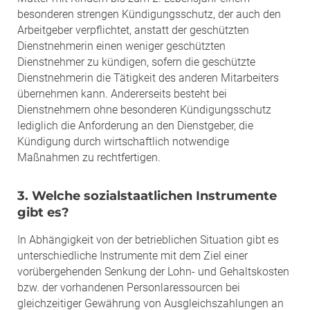
besonderen strengen Kündigungsschutz, der auch den
Arbeitgeber verpflichtet, anstatt der geschützten
Dienstnehmerin einen weniger geschützten
Dienstnehmer zu kündigen, sofern die geschützte
Dienstnehmerin die Tätigkeit des anderen Mitarbeiters
übernehmen kann. Andererseits besteht bei
Dienstnehmern ohne besonderen Kündigungsschutz
lediglich die Anforderung an den Dienstgeber, die
Kündigung durch wirtschaftlich notwendige
Maßnahmen zu rechtfertigen.
3. Welche sozialstaatlichen Instrumente
gibt es?
In Abhängigkeit von der betrieblichen Situation gibt es
unterschiedliche Instrumente mit dem Ziel einer
vorübergehenden Senkung der Lohn- und Gehaltskosten
bzw. der vorhandenen Personlaressourcen bei
gleichzeitiger Gewährung von Ausgleichszahlungen an