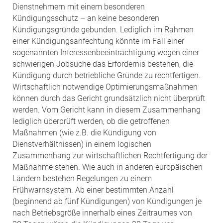
Dienstnehmern mit einem besonderen
Kündigungsschutz – an keine besonderen
Kündigungsgründe gebunden. Lediglich im Rahmen
einer Kündigungsanfechtung könnte im Fall einer
sogenannten Interessenbeeinträchtigung wegen einer
schwierigen Jobsuche das Erfordernis bestehen, die
Kündigung durch betriebliche Gründe zu rechtfertigen.
Wirtschaftlich notwendige Optimierungsmaßnahmen
können durch das Gericht grundsätzlich nicht überprüft
werden. Vom Gericht kann in diesem Zusammenhang
lediglich überprüft werden, ob die getroffenen
Maßnahmen (wie z.B. die Kündigung von
Dienstverhältnissen) in einem logischen
Zusammenhang zur wirtschaftlichen Rechtfertigung der
Maßnahme stehen. Wie auch in anderen europäischen
Ländern bestehen Regelungen zu einem
Frühwarnsystem. Ab einer bestimmten Anzahl
(beginnend ab fünf Kündigungen) von Kündigungen je
nach Betriebsgröße innerhalb eines Zeitraumes von