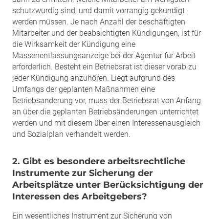
schutzwürdig sind, und damit vorrangig gekündigt
werden müssen. Je nach Anzahl der beschäftigten
Mitarbeiter und der beabsichtigten Kündigungen, ist für
die Wirksamkeit der Kündigung eine
Massenentlassungsanzeige bei der Agentur für Arbeit
erforderlich. Besteht ein Betriebsrat ist dieser vorab zu
jeder Kündigung anzuhören. Liegt aufgrund des
Umfangs der geplanten Maßnahmen eine
Betriebsänderung vor, muss der Betriebsrat von Anfang
an über die geplanten Betriebsänderungen unterrichtet
werden und mit diesem über einen Interessenausgleich
und Sozialplan verhandelt werden.
2. Gibt es besondere arbeitsrechtliche
Instrumente zur Sicherung der
Arbeitsplätze unter Berücksichtigung der
Interessen des Arbeitgebers?
Ein wesentliches Instrument zur Sicherung von