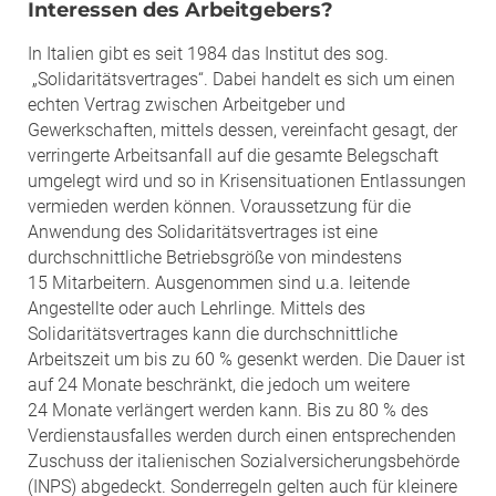
Interessen des Arbeitgebers?
In Italien gibt es seit 1984 das Institut des sog.
„Solidaritätsvertrages“. Dabei handelt es sich um einen
echten Vertrag zwischen Arbeitgeber und
Gewerkschaften, mittels dessen, vereinfacht gesagt, der
verringerte Arbeitsanfall auf die gesamte Belegschaft
umgelegt wird und so in Krisensituationen Entlassungen
vermieden werden können. Voraussetzung für die
Anwendung des Solidaritätsvertrages ist eine
durchschnittliche Betriebsgröße von mindestens
15 Mitarbeitern. Ausgenommen sind u.a. leitende
Angestellte oder auch Lehrlinge. Mittels des
Solidaritätsvertrages kann die durchschnittliche
Arbeitszeit um bis zu 60 % gesenkt werden. Die Dauer ist
auf 24 Monate beschränkt, die jedoch um weitere
24 Monate verlängert werden kann. Bis zu 80 % des
Verdienstausfalles werden durch einen entsprechenden
Zuschuss der italienischen Sozialversicherungsbehörde
(INPS) abgedeckt. Sonderregeln gelten auch für kleinere