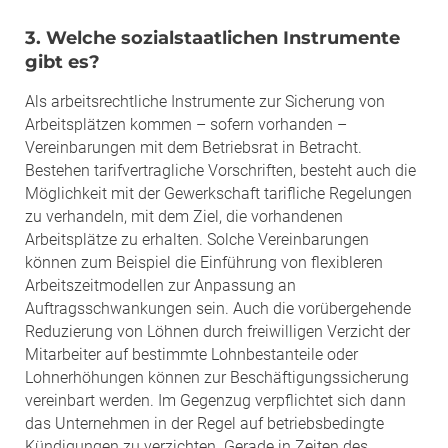
3. Welche sozialstaatlichen Instrumente
gibt es?
Als arbeitsrechtliche Instrumente zur Sicherung von
Arbeitsplätzen kommen – sofern vorhanden –
Vereinbarungen mit dem Betriebsrat in Betracht.
Bestehen tarifvertragliche Vorschriften, besteht auch die
Möglichkeit mit der Gewerkschaft tarifliche Regelungen
zu verhandeln, mit dem Ziel, die vorhandenen
Arbeitsplätze zu erhalten. Solche Vereinbarungen
können zum Beispiel die Einführung von flexibleren
Arbeitszeitmodellen zur Anpassung an
Auftragsschwankungen sein. Auch die vorübergehende
Reduzierung von Löhnen durch freiwilligen Verzicht der
Mitarbeiter auf bestimmte Lohnbestanteile oder
Lohnerhöhungen können zur Beschäftigungssicherung
vereinbart werden. Im Gegenzug verpflichtet sich dann
das Unternehmen in der Regel auf betriebsbedingte
Kündigungen zu verzichten. Gerade in Zeiten des