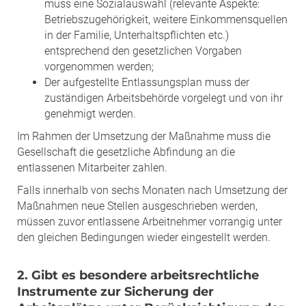
muss eine Sozialauswahl (relevante Aspekte:
Betriebszugehörigkeit, weitere Einkommensquellen
in der Familie, Unterhaltspflichten etc.)
entsprechend den gesetzlichen Vorgaben
vorgenommen werden;
Der aufgestellte Entlassungsplan muss der
zuständigen Arbeitsbehörde vorgelegt und von ihr
genehmigt werden.
Im Rahmen der Umsetzung der Maßnahme muss die
Gesellschaft die gesetzliche Abfindung an die
entlassenen Mitarbeiter zahlen.
Falls innerhalb von sechs Monaten nach Umsetzung der
Maßnahmen neue Stellen ausgeschrieben werden,
müssen zuvor entlassene Arbeitnehmer vorrangig unter
den gleichen Bedingungen wieder eingestellt werden.
2. Gibt es besondere arbeitsrechtliche
Instrumente zur Sicherung der