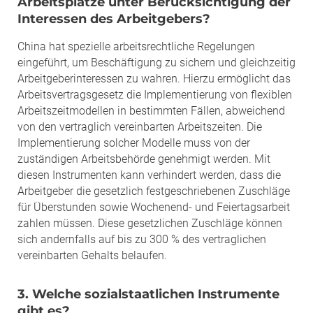
Arbeitsplätze unter Berücksichtigung der
Interessen des Arbeitgebers?
China hat spezielle arbeitsrechtliche Regelungen
eingeführt, um Beschäftigung zu sichern und gleichzeitig
Arbeitgeberinteressen zu wahren. Hierzu ermöglicht das
Arbeitsvertragsgesetz die Implementierung von flexiblen
Arbeitszeitmodellen in bestimmten Fällen, abweichend
von den vertraglich vereinbarten Arbeitszeiten. Die
Implementierung solcher Modelle muss von der
zuständigen Arbeitsbehörde genehmigt werden. Mit
diesen Instrumenten kann verhindert werden, dass die
Arbeitgeber die gesetzlich festgeschriebenen Zuschläge
für Überstunden sowie Wochenend- und Feiertagsarbeit
zahlen müssen. Diese gesetzlichen Zuschläge können
sich andernfalls auf bis zu 300 % des vertraglichen
vereinbarten Gehalts belaufen.
3. Welche sozialstaatlichen Instrumente
gibt es?