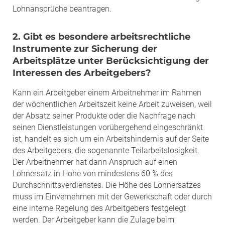
Lohnansprüche beantragen.
2. Gibt es besondere arbeitsrechtliche
Instrumente zur Sicherung der
Arbeitsplätze unter Berücksichtigung der
Interessen des Arbeitgebers?
Kann ein Arbeitgeber einem Arbeitnehmer im Rahmen
der wöchentlichen Arbeitszeit keine Arbeit zuweisen, weil
der Absatz seiner Produkte oder die Nachfrage nach
seinen Dienstleistungen vorübergehend eingeschränkt
ist, handelt es sich um ein Arbeitshindernis auf der Seite
des Arbeitgebers, die sogenannte Teilarbeitslosigkeit.
Der Arbeitnehmer hat dann Anspruch auf einen
Lohnersatz in Höhe von mindestens 60 % des
Durchschnittsverdienstes. Die Höhe des Lohnersatzes
muss im Einvernehmen mit der Gewerkschaft oder durch
eine interne Regelung des Arbeitgebers festgelegt
werden. Der Arbeitgeber kann die Zulage beim