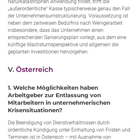
Naturkatastrophen Anwendung findet, trifft die
„außerordentliche“ Kasse typischerweise genau den Fall
der Unternehmensumstrukturierung. Voraussetzung ist
neben dem zeitweisen Bedürfnis nach Wenigerarbeit
insbesondere, dass das Unternehmen einen
entsprechenden Sanierungsplan vorlegt, aus dem eine
künftige Wachstumsperspektive und allgemein die
geplanten Investitionen hervorgehen.
V.
Österreich
1. Welche Möglichkeiten haben
Arbeitgeber zur Entlassung von
Mitarbeitern in unternehmerischen
Krisensituationen?
Die Beendigung von Dienstverhältnissen durch
ordentliche Kündigung unter Einhaltung von Fristen und
Terminen ist in Österreich – mit Ausnahme von