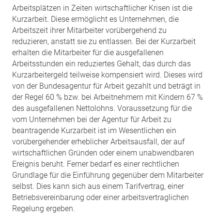
Arbeitsplätzen in Zeiten wirtschaftlicher Krisen ist die
Kurzarbeit. Diese ermöglicht es Unternehmen, die
Arbeitszeit ihrer Mitarbeiter vorübergehend zu
reduzieren, anstatt sie zu entlassen. Bei der Kurzarbeit
erhalten die Mitarbeiter für die ausgefallenen
Arbeitsstunden ein reduziertes Gehalt, das durch das
Kurzarbeitergeld teilweise kompensiert wird. Dieses wird
von der Bundesagentur für Arbeit gezahlt und beträgt in
der Regel 60 % bzw. bei Arbeitnehmern mit Kindern 67 %
des ausgefallenen Nettolohns. Voraussetzung für die
vom Unternehmen bei der Agentur für Arbeit zu
beantragende Kurzarbeit ist im Wesentlichen ein
vorübergehender erheblicher Arbeitsausfall, der auf
wirtschaftlichen Gründen oder einem unabwendbaren
Ereignis beruht. Ferner bedarf es einer rechtlichen
Grundlage für die Einführung gegenüber dem Mitarbeiter
selbst. Dies kann sich aus einem Tarifvertrag, einer
Betriebsvereinbarung oder einer arbeitsvertraglichen
Regelung ergeben.