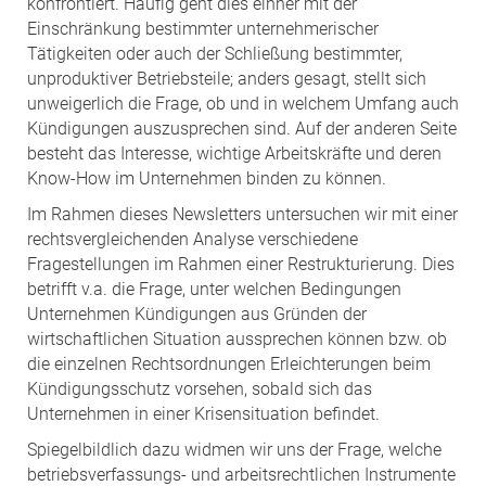
konfrontiert. Häufig geht dies einher mit der
Einschränkung bestimmter unternehmerischer
Tätigkeiten oder auch der Schließung bestimmter,
unproduktiver Betriebsteile; anders gesagt, stellt sich
unweigerlich die Frage, ob und in welchem Umfang auch
Kündigungen auszusprechen sind. Auf der anderen Seite
besteht das Interesse, wichtige Arbeitskräfte und deren
Know-How im Unternehmen binden zu können.
Im Rahmen dieses Newsletters untersuchen wir mit einer
rechtsvergleichenden Analyse verschiedene
Fragestellungen im Rahmen einer Restrukturierung. Dies
betrifft v.a. die Frage, unter welchen Bedingungen
Unternehmen Kündigungen aus Gründen der
wirtschaftlichen Situation aussprechen können bzw. ob
die einzelnen Rechtsordnungen Erleichterungen beim
Kündigungsschutz vorsehen, sobald sich das
Unternehmen in einer Krisensituation befindet.
Spiegelbildlich dazu widmen wir uns der Frage, welche
betriebsverfassungs- und arbeitsrechtlichen Instrumente