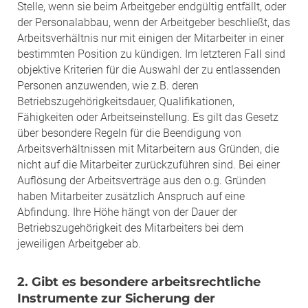
Stelle, wenn sie beim Arbeitgeber endgültig entfällt, oder
der Personalabbau, wenn der Arbeitgeber beschließt, das
Arbeitsverhältnis nur mit einigen der Mitarbeiter in einer
bestimmten Position zu kündigen. Im letzteren Fall sind
objektive Kriterien für die Auswahl der zu entlassenden
Personen anzuwenden, wie z.B. deren
Betriebszugehörigkeitsdauer, Qualifikationen,
Fähigkeiten oder Arbeitseinstellung. Es gilt das Gesetz
über besondere Regeln für die Beendigung von
Arbeitsverhältnissen mit Mitarbeitern aus Gründen, die
nicht auf die Mitarbeiter zurückzuführen sind. Bei einer
Auflösung der Arbeitsverträge aus den o.g. Gründen
haben Mitarbeiter zusätzlich Anspruch auf eine
Abfindung. Ihre Höhe hängt von der Dauer der
Betriebszugehörigkeit des Mitarbeiters bei dem
jeweiligen Arbeitgeber ab.
2. Gibt es besondere arbeitsrechtliche
Instrumente zur Sicherung der