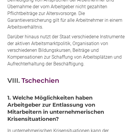
Übernahme der vom Arbeitgeber nicht gezahlten
Pflichtbeiträge zur Altersvorsorge. Die
Garantieversicherung gilt für alle Arbeitnehmer in einem
Arbeitsverhältnis.
Darüber hinaus nutzt der Staat verschiedene Instrumente
der aktiven Arbeitsmarktpolitik, Organisation von
verschiedenen Bildungskursen, Beiträge und
Kompensationen zur Schaffung von Arbeitsplätzen und
Aufrechterhaltung der Beschäftigung.
VIII.
Tschechien
1. Welche Möglichkeiten haben
Arbeitgeber zur Entlassung von
Mitarbeitern in unternehmerischen
Krisensituationen?
In unternehmerischen Krisensituationen kann der