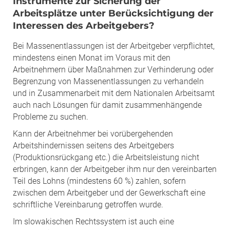
Instrumente zur Sicherung der
Arbeitsplätze unter Berücksichtigung der
Interessen des Arbeitgebers?
Bei Massenentlassungen ist der Arbeitgeber verpflichtet,
mindestens einen Monat im Voraus mit den
Arbeitnehmern über Maßnahmen zur Verhinderung oder
Begrenzung von Massenentlassungen zu verhandeln
und in Zusammenarbeit mit dem Nationalen Arbeitsamt
auch nach Lösungen für damit zusammenhängende
Probleme zu suchen.
Kann der Arbeitnehmer bei vorübergehenden
Arbeitshindernissen seitens des Arbeitgebers
(Produktionsrückgang etc.) die Arbeitsleistung nicht
erbringen, kann der Arbeitgeber ihm nur den vereinbarten
Teil des Lohns (mindestens 60 %) zahlen, sofern
zwischen dem Arbeitgeber und der Gewerkschaft eine
schriftliche Vereinbarung getroffen wurde.
Im slowakischen Rechtssystem ist auch eine