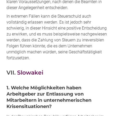
klaren Voraussetzungen, nach denen die Beamten in
dieser Angelegenheit entscheiden.
In extremen Fällen kann die Steuerschuld auch
vollständig erlassen werden. Es ist jedoch sehr
schwierig, in dieser Hinsicht eine positive Entscheidung
zu erwirken, und es muss beispielsweise nachgewiesen
werden, dass die Zahlung von Steuern zu irreversiblen
Folgen führen könnte, die es dem Unternehmen
unmöglich machen würden, seine Geschäftstätigkeit
fortzusetzen.
VII.
Slowakei
1. Welche Möglichkeiten haben
Arbeitgeber zur Entlassung von
Mitarbeitern in unternehmerischen
Krisensituationen?