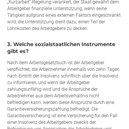
„Kurzarbeit“-Regelung verankert, der Staat gewährt dem
Arbeitgeber finanzielle Unterstützung, wenn seine
Tätigkeit aufgrund eines externen Faktors eingeschränkt
wird; die Unterstützung dient dazu, einen Teil der
Lohnkosten des Arbeitgebers zu decken.
3. Welche sozialstaatlichen Instrumente
gibt es?
Nach dem Arbeitsgesetzbuch ist der Arbeitgeber
verpflichtet, die Arbeitnehmer innerhalb von zehn Tagen
nach Eintritt der Insolvenz schriftlich über die Insolvenz
zu informieren, und wenn der Arbeitgeber
zahlungsunfähig wird und die Ansprüche der
Arbeitnehmer aus dem Arbeitsverhältnis nicht
befriedigen kann, werden diese Ansprüche durch eine
Garantieversicherungszahlung befriedigt. Die
Garantieversicherung ist eine Versicherung für den Fall
einer Insolvenz des Arbeitgebers zwecks der
Befriedigung von Ansprüchen der Arbeitnehmer und