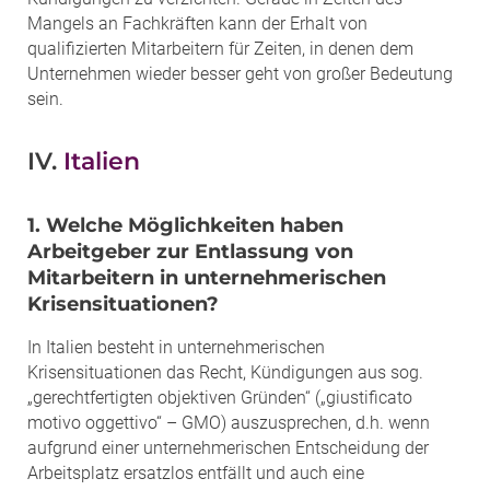
Mangels an Fachkräften kann der Erhalt von
qualifizierten Mitarbeitern für Zeiten, in denen dem
Unternehmen wieder besser geht von großer Bedeutung
sein.
IV.
Italien
1. Welche Möglichkeiten haben
Arbeitgeber zur Entlassung von
Mitarbeitern in unternehmerischen
Krisensituationen?
In Italien besteht in unternehmerischen
Krisensituationen das Recht, Kündigungen aus sog.
„gerechtfertigten objektiven Gründen“ („giustificato
motivo oggettivo“ – GMO) auszusprechen, d.h. wenn
aufgrund einer unternehmerischen Entscheidung der
Arbeitsplatz ersatzlos entfällt und auch eine