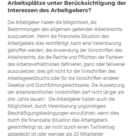
Arbeitsplätze unter Berücksichtigung der
Interessen des Arbeitgebers?
Die Arbeitgeber haben die Möglichkeit, die
Bestimmungen des allgemein geltenden Arbeitsrechts
auszusetzen. Wenn die finanzielle Situation des
Arbeitgebers dies rechtfertigt, kann eine Vereinbarung
getroffen werden, die Anwendung der Vorschriften des
Arbeitsrechts, die die Rechte und Pflichten der Parteien
des Arbeitsverhältnisses definieren, ganz oder teilweise
auszusetzen; dies gilt nicht für die Vorschriften des
Arbeitsgesetzbuchs oder für die Vorschriften anderer
Gesetze und Durchführungsrechtsakte. Die Aussetzung
der arbeitsrechtlichen Vorschriften darf nicht länger als
drei Jahre dauern. Die Arbeitgeber haben auch die
Möglichkeit, durch Vereinbarung ungünstigere
Beschäftigungsbedingungen einzuführen, wenn dies
durch die finanzielle Situation des Arbeitgebers
gerechtfertigt ist, der nicht durch einen Tarifvertrag
abgedeckt ist oder weniger als 20 Mitarbeiter