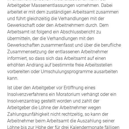
Arbeitgeber Massenentlassungen vornehmen. Dabei
arbeitet er mit dem zuständigen Arbeitsamt zusammen
und führt gleichzeitig die Verhandlungen mit der
Gewerkschaft oder den Arbeitnehmern durch. Dem
Arbeitsamt ist folgend ein Abschlussbericht zu
übermitteln, der die Verhandlungen mit den
Gewerkschaften zusammenfasst und über die berufliche
Zusammensetzung der entlassenen Arbeitnehmer
informiert, so dass sich das Arbeitsamt auf einen
erhöhten Andrang auf bestimmte freie Arbeitsstellen
vorbereiten oder Umschulungsprogramme ausarbeiten
kann.
Ist über den Arbeitgeber vor Eröffnung eines
Insolvenzverfahrens ein Moratorium verhängt oder ein
Insolvenzantrag gestellt worden und zahlt der
Arbeitgeber die Löhne der Arbeitnehmer wegen
Zahlungsunfähigkeit nicht rechtzeitig, so kann der
Arbeitnehmer beim Arbeitsamt die Auszahlung seiner
Löhne bis zur Höhe der für drei Kalendermonate fälligen