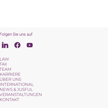
Folgen Sie uns auf
Linkedin
Facebook
Youtube
LAW
TAX
TEAM
KARRIERE
ÜBER UNS
INTERNATIONAL
NEWS & JUSFUL
VERANSTALTUNGEN
KONTAKT