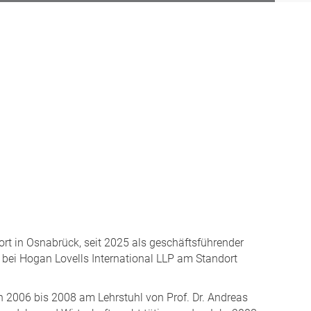
rt in Osnabrück, seit 2025 als geschäftsführender
 bei Hogan Lovells International LLP am Standort
n 2006 bis 2008 am Lehrstuhl von Prof. Dr. Andreas