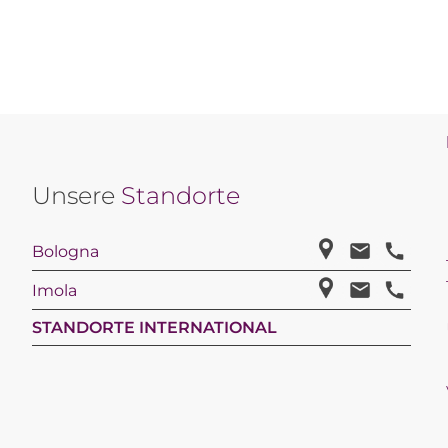
Unsere
Standorte
Bologna
Imola
STANDORTE INTERNATIONAL